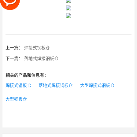
上一篇：
焊接式钢板仓
下一篇：
落地式焊接钢板仓
相关的产品和信息有：
焊接式钢板仓
落地式焊接钢板仓
大型焊接式钢板仓
大型钢板仓