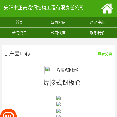
安阳市正泰龙钢结构工程有限责任公司
首页
公司介绍
产品中心
新闻资讯
公司认证
联系我们
产品中心
查看分类
焊接式钢板仓