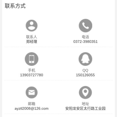
联系方式
联系人
电话
郑经理
0372-3980351
手机
QQ
13903727780
150126055
邮箱
地址
ayztl2008@126.com
安阳龙安区太行路工业园